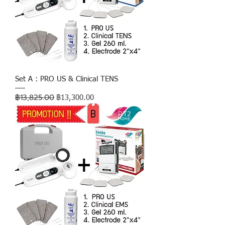
Set A : PRO US & Clinical TENS
฿13,825.00
ราคาปกติ
ราคาขายลด
฿13,300.00