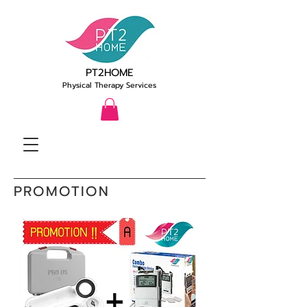
PT2HOME
Physical Therapy Services
PROMOTION