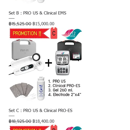
Set B : PRO US & Clinical EMS
฿15,525.00
ราคาปกติ
ราคาขายลด
฿15,000.00
Set C : PRO US & Clinical PRO-ES
฿18,925.00
ราคาปกติ
ราคาขายลด
฿18,400.00