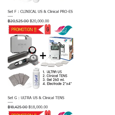
Set F : CLINICAL US & Clinical PRO-ES
฿20,525.00
ราคาปกติ
ราคาขายลด
฿20,000.00
Set G : ULTRA US & Clinical TENS
฿18,425.00
ราคาปกติ
ราคาขายลด
฿18,000.00