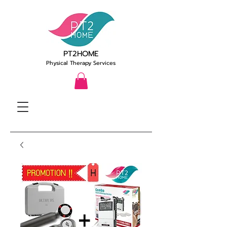
PT2HOME
Physical Therapy Services