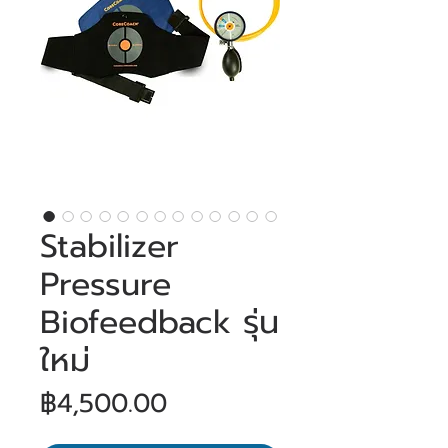
Stabilizer
Pressure
Biofeedback รุ่น
ใหม่
ราคา
฿4,500.00