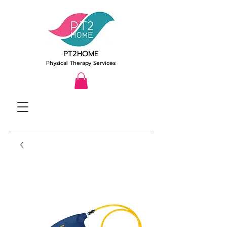
PT2HOME
Physical Therapy Services