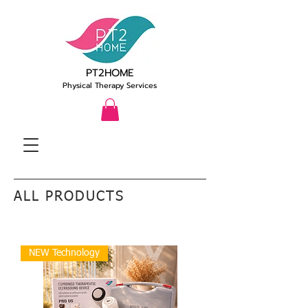
PT2HOME
Physical Therapy Services
ALL PRODUCTS
NEW Technology