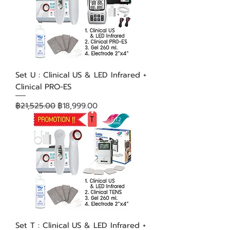
Set U : Clinical US & LED Infrared +
Clinical PRO-ES
ราคาปกติ
ราคาขายลด
฿21,525.00
฿18,999.00
Set T : Clinical US & LED Infrared +